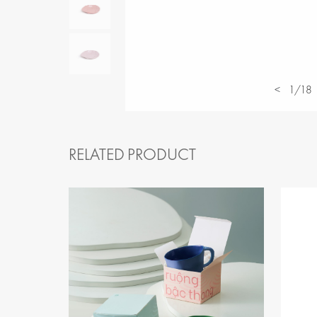
<
1/18
RELATED PRODUCT