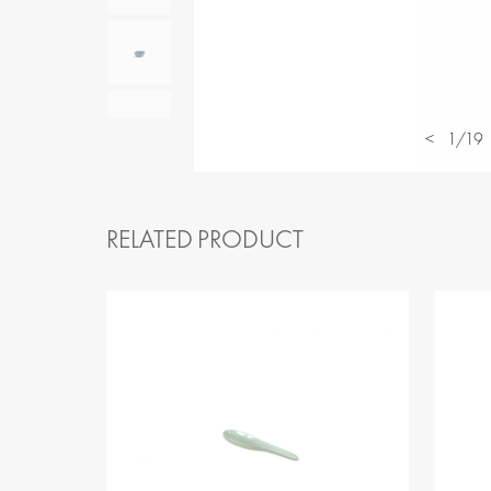
<
1/19
RELATED PRODUCT