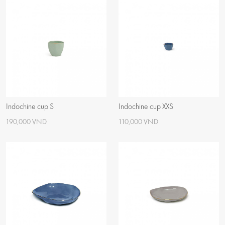
Indochine cup S
Indochine cup XXS
190,000 VND
110,000 VND