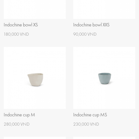
Indochine bowl XS
Indochine bowl XXS
180,000 VND
90,000 VND
Indochine cup M
Indochine cup MS
280,000 VND
230,000 VND