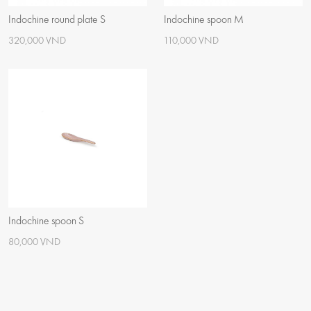
Indochine round plate S
Indochine spoon M
320,000 VND
110,000 VND
Indochine spoon S
80,000 VND