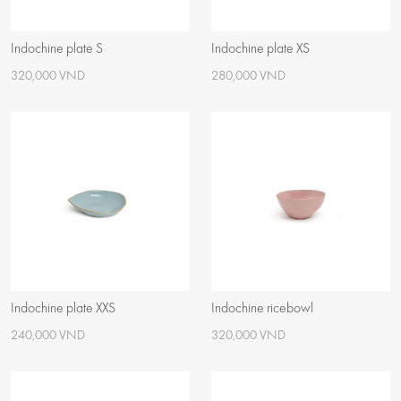
Indochine plate S
Indochine plate XS
320,000 VND
280,000 VND
Indochine plate XXS
Indochine ricebowl
240,000 VND
320,000 VND